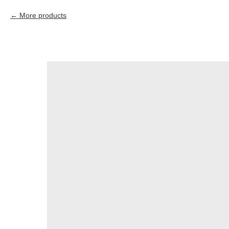
More products