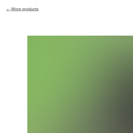
More products