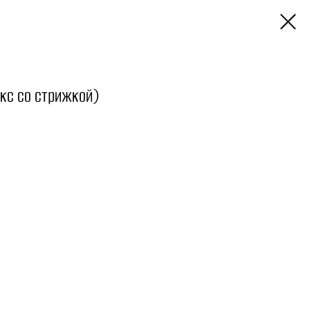
кс со стрижкой)