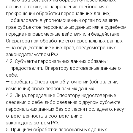
данных, а также, на направление требования о
прекращении обработки персональных данных;
— обжаловать в уполномоченный орган по защите
прав субъектов персональных данных или в судебном
порядке неправомерные действия или бездействие
Оператора при обработке его персональных данных;
— на осуществление иных прав, предусмотренных
законодательством РФ.
4.2. Субъекты персональных данных обязаны:
— предоставлять Оператору достоверные данные о
себе;
— сообщать Оператору об уточнении (обновлении,
изменении) своих персональных данных.
4.3. Лица, передавшие Оператору недостоверные
сведения о себе, либо сведения о другом субъекте
персональных данных без согласия последнего, несут
ответственность в соответствии с
законодательством РФ.
5. Принципы обработки персональных данных