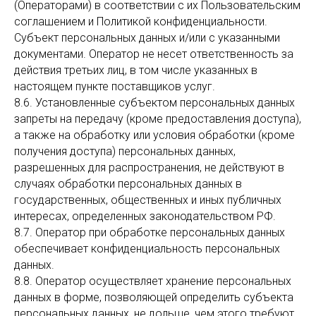
(Операторами) в соответствии с их Пользовательским
соглашением и Политикой конфиденциальности.
Субъект персональных данных и/или с указанными
документами. Оператор не несет ответственность за
действия третьих лиц, в том числе указанных в
настоящем пункте поставщиков услуг.
8.6. Установленные субъектом персональных данных
запреты на передачу (кроме предоставления доступа),
а также на обработку или условия обработки (кроме
получения доступа) персональных данных,
разрешенных для распространения, не действуют в
случаях обработки персональных данных в
государственных, общественных и иных публичных
интересах, определенных законодательством РФ.
8.7. Оператор при обработке персональных данных
обеспечивает конфиденциальность персональных
данных.
8.8. Оператор осуществляет хранение персональных
данных в форме, позволяющей определить субъекта
персональных данных, не дольше, чем этого требуют