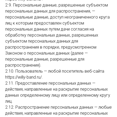
2.9. Персональные данные, разрешенные субъектом
персональных данных для распространения, —
персональные данные, доступ неограниченного круга
лиц к которым предоставлен субъектом
персональных данных путем дачи согласия на
обработку персональных данных, разрешенных
субъектом персональных данных для
распространения в порядке, предусмотренном
Законом о персональных данных (далее —
персональные данные, разрешенные для
распространения).
2.10. Пользователь — любой посетитель веб-сайта
https://willy-band.ru/.
2.11. Предоставление персональных данных —
действия, направленные на раскрытие персональных
данных определенному лицу или определенному кругу
лиц.
2.12. Распространение персональных данных — любые
действия, направленные на раскрытие персональных