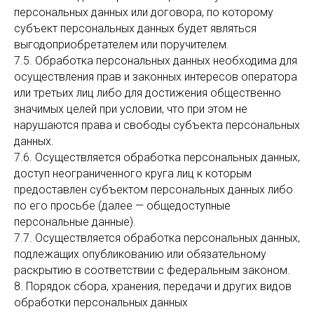
персональных данных или договора, по которому
субъект персональных данных будет являться
выгодоприобретателем или поручителем.
7.5. Обработка персональных данных необходима для
осуществления прав и законных интересов оператора
или третьих лиц либо для достижения общественно
значимых целей при условии, что при этом не
нарушаются права и свободы субъекта персональных
данных.
7.6. Осуществляется обработка персональных данных,
доступ неограниченного круга лиц к которым
предоставлен субъектом персональных данных либо
по его просьбе (далее — общедоступные
персональные данные).
7.7. Осуществляется обработка персональных данных,
подлежащих опубликованию или обязательному
раскрытию в соответствии с федеральным законом.
8. Порядок сбора, хранения, передачи и других видов
обработки персональных данных