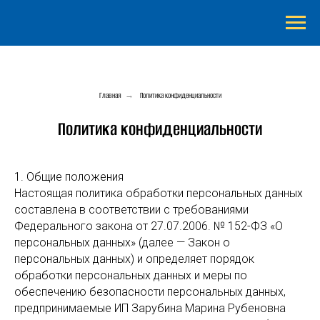
Главная
→
Политика конфиденциальности
Политика конфиденциальности
1. Общие положения
Настоящая политика обработки персональных данных
составлена в соответствии с требованиями
Федерального закона от 27.07.2006. № 152-ФЗ «О
персональных данных» (далее — Закон о
персональных данных) и определяет порядок
обработки персональных данных и меры по
обеспечению безопасности персональных данных,
предпринимаемые ИП Зарубина Марина Рубеновна