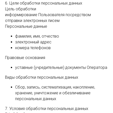
6. Цели обработки персональных данных
Цель обработки
информирование Пользователя посредством
отправки электронных писем
Персональные данные
фамилия, имя, отчество
электронный адрес
номера телефонов
Правовые основания
уставные (учредительные) документы Оператора
Виды обработки персональных данных
Сбор, запись, систематизация, накопление,
хранение, уничтожение и обезличивание
персональных данных
7. Условия обработки персональных данных