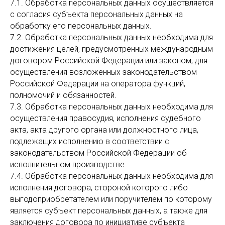
7.1. Обработка персональных данных осуществляется
с согласия субъекта персональных данных на
обработку его персональных данных.
7.2. Обработка персональных данных необходима для
достижения целей, предусмотренных международным
договором Российской Федерации или законом, для
осуществления возложенных законодательством
Российской Федерации на оператора функций,
полномочий и обязанностей.
7.3. Обработка персональных данных необходима для
осуществления правосудия, исполнения судебного
акта, акта другого органа или должностного лица,
подлежащих исполнению в соответствии с
законодательством Российской Федерации об
исполнительном производстве.
7.4. Обработка персональных данных необходима для
исполнения договора, стороной которого либо
выгодоприобретателем или поручителем по которому
является субъект персональных данных, а также для
заключения договора по инициативе субъекта