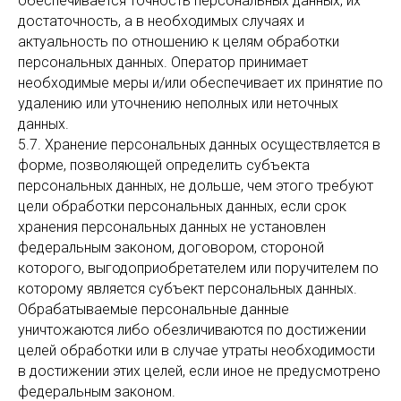
обеспечивается точность персональных данных, их
достаточность, а в необходимых случаях и
актуальность по отношению к целям обработки
персональных данных. Оператор принимает
необходимые меры и/или обеспечивает их принятие по
удалению или уточнению неполных или неточных
данных.
5.7. Хранение персональных данных осуществляется в
форме, позволяющей определить субъекта
персональных данных, не дольше, чем этого требуют
цели обработки персональных данных, если срок
хранения персональных данных не установлен
федеральным законом, договором, стороной
которого, выгодоприобретателем или поручителем по
которому является субъект персональных данных.
Обрабатываемые персональные данные
уничтожаются либо обезличиваются по достижении
целей обработки или в случае утраты необходимости
в достижении этих целей, если иное не предусмотрено
федеральным законом.