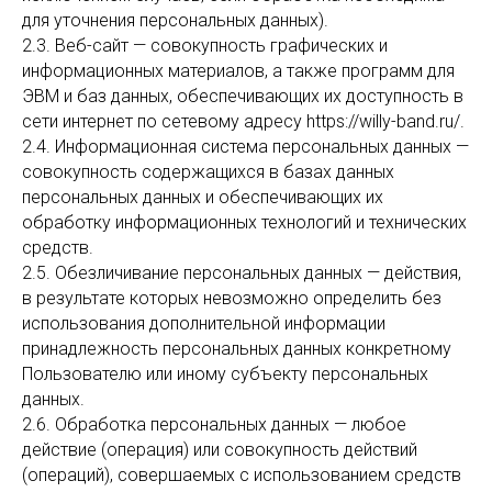
для уточнения персональных данных).
2.3. Веб-сайт — совокупность графических и
информационных материалов, а также программ для
ЭВМ и баз данных, обеспечивающих их доступность в
сети интернет по сетевому адресу https://willy-band.ru/.
2.4. Информационная система персональных данных —
совокупность содержащихся в базах данных
персональных данных и обеспечивающих их
обработку информационных технологий и технических
средств.
2.5. Обезличивание персональных данных — действия,
в результате которых невозможно определить без
использования дополнительной информации
принадлежность персональных данных конкретному
Пользователю или иному субъекту персональных
данных.
2.6. Обработка персональных данных — любое
действие (операция) или совокупность действий
(операций), совершаемых с использованием средств