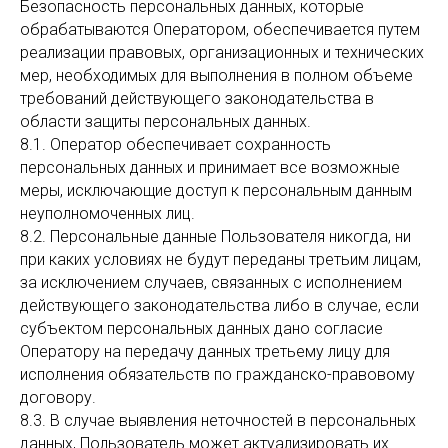
Безопасность персональных данных, которые
обрабатываются Оператором, обеспечивается путем
реализации правовых, организационных и технических
мер, необходимых для выполнения в полном объеме
требований действующего законодательства в
области защиты персональных данных.
8.1. Оператор обеспечивает сохранность
персональных данных и принимает все возможные
меры, исключающие доступ к персональным данным
неуполномоченных лиц.
8.2. Персональные данные Пользователя никогда, ни
при каких условиях не будут переданы третьим лицам,
за исключением случаев, связанных с исполнением
действующего законодательства либо в случае, если
субъектом персональных данных дано согласие
Оператору на передачу данных третьему лицу для
исполнения обязательств по гражданско-правовому
договору.
8.3. В случае выявления неточностей в персональных
данных, Пользователь может актуализировать их