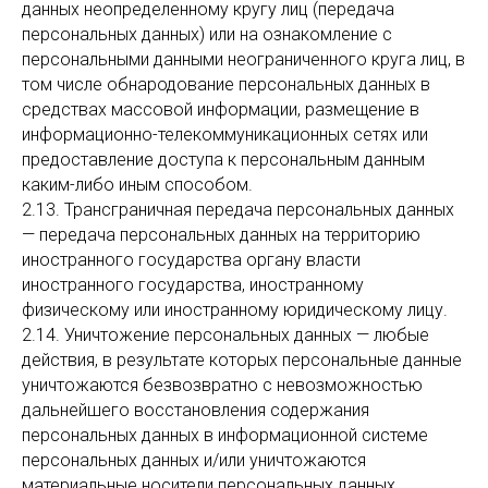
данных неопределенному кругу лиц (передача
персональных данных) или на ознакомление с
персональными данными неограниченного круга лиц, в
том числе обнародование персональных данных в
средствах массовой информации, размещение в
информационно-телекоммуникационных сетях или
предоставление доступа к персональным данным
каким-либо иным способом.
2.13. Трансграничная передача персональных данных
— передача персональных данных на территорию
иностранного государства органу власти
иностранного государства, иностранному
физическому или иностранному юридическому лицу.
2.14. Уничтожение персональных данных — любые
действия, в результате которых персональные данные
уничтожаются безвозвратно с невозможностью
дальнейшего восстановления содержания
персональных данных в информационной системе
персональных данных и/или уничтожаются
материальные носители персональных данных.