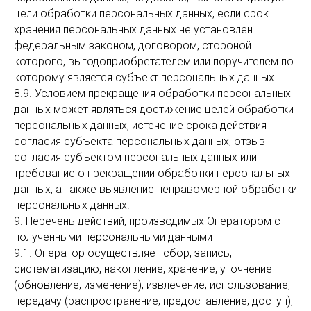
цели обработки персональных данных, если срок
хранения персональных данных не установлен
федеральным законом, договором, стороной
которого, выгодоприобретателем или поручителем по
которому является субъект персональных данных.
8.9. Условием прекращения обработки персональных
данных может являться достижение целей обработки
персональных данных, истечение срока действия
согласия субъекта персональных данных, отзыв
согласия субъектом персональных данных или
требование о прекращении обработки персональных
данных, а также выявление неправомерной обработки
персональных данных.
9. Перечень действий, производимых Оператором с
полученными персональными данными
9.1. Оператор осуществляет сбор, запись,
систематизацию, накопление, хранение, уточнение
(обновление, изменение), извлечение, использование,
передачу (распространение, предоставление, доступ),