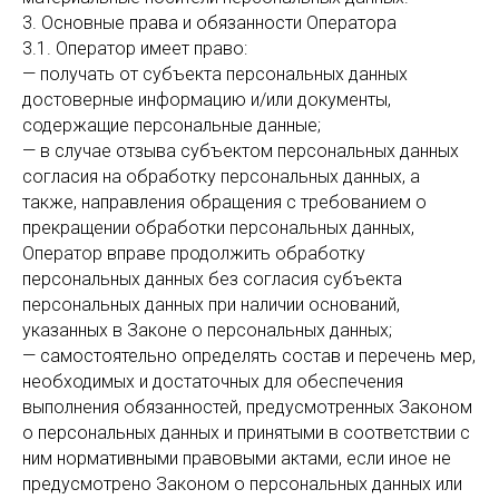
3. Основные права и обязанности Оператора
3.1. Оператор имеет право:
— получать от субъекта персональных данных
достоверные информацию и/или документы,
содержащие персональные данные;
— в случае отзыва субъектом персональных данных
согласия на обработку персональных данных, а
также, направления обращения с требованием о
прекращении обработки персональных данных,
Оператор вправе продолжить обработку
персональных данных без согласия субъекта
персональных данных при наличии оснований,
указанных в Законе о персональных данных;
— самостоятельно определять состав и перечень мер,
необходимых и достаточных для обеспечения
выполнения обязанностей, предусмотренных Законом
о персональных данных и принятыми в соответствии с
ним нормативными правовыми актами, если иное не
предусмотрено Законом о персональных данных или