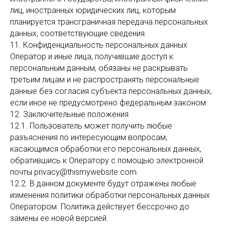
лиц, иностранных юридических лиц, которым
планируется трансграничная передача персональных
данных, соответствующие сведения.
11. Конфиденциальность персональных данных
Оператор и иные лица, получившие доступ к
персональным данным, обязаны не раскрывать
третьим лицам и не распространять персональные
данные без согласия субъекта персональных данных,
если иное не предусмотрено федеральным законом.
12. Заключительные положения
12.1. Пользователь может получить любые
разъяснения по интересующим вопросам,
касающимся обработки его персональных данных,
обратившись к Оператору с помощью электронной
почты privacy@thismywebsite.com.
12.2. В данном документе будут отражены любые
изменения политики обработки персональных данных
Оператором. Политика действует бессрочно до
замены ее новой версией.