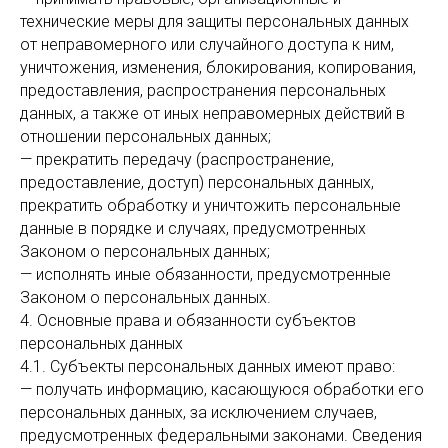
технические меры для защиты персональных данных
от неправомерного или случайного доступа к ним,
уничтожения, изменения, блокирования, копирования,
предоставления, распространения персональных
данных, а также от иных неправомерных действий в
отношении персональных данных;
— прекратить передачу (распространение,
предоставление, доступ) персональных данных,
прекратить обработку и уничтожить персональные
данные в порядке и случаях, предусмотренных
Законом о персональных данных;
— исполнять иные обязанности, предусмотренные
Законом о персональных данных.
4. Основные права и обязанности субъектов
персональных данных
4.1. Субъекты персональных данных имеют право:
— получать информацию, касающуюся обработки его
персональных данных, за исключением случаев,
предусмотренных федеральными законами. Сведения