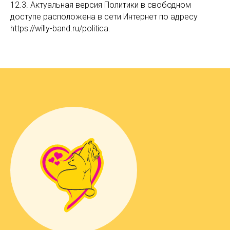
12.3. Актуальная версия Политики в свободном
доступе расположена в сети Интернет по адресу
https://willy-band.ru/politica.