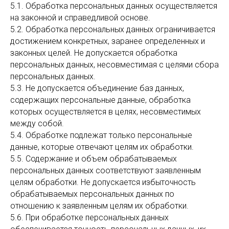
5.1. Обработка персональных данных осуществляется
на законной и справедливой основе.
5.2. Обработка персональных данных ограничивается
достижением конкретных, заранее определенных и
законных целей. Не допускается обработка
персональных данных, несовместимая с целями сбора
персональных данных.
5.3. Не допускается объединение баз данных,
содержащих персональные данные, обработка
которых осуществляется в целях, несовместимых
между собой.
5.4. Обработке подлежат только персональные
данные, которые отвечают целям их обработки.
5.5. Содержание и объем обрабатываемых
персональных данных соответствуют заявленным
целям обработки. Не допускается избыточность
обрабатываемых персональных данных по
отношению к заявленным целям их обработки.
5.6. При обработке персональных данных