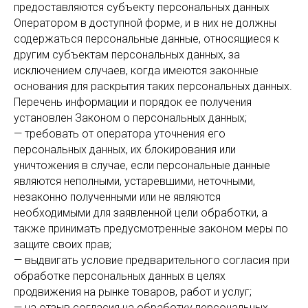
предоставляются субъекту персональных данных
Оператором в доступной форме, и в них не должны
содержаться персональные данные, относящиеся к
другим субъектам персональных данных, за
исключением случаев, когда имеются законные
основания для раскрытия таких персональных данных.
Перечень информации и порядок ее получения
установлен Законом о персональных данных;
— требовать от оператора уточнения его
персональных данных, их блокирования или
уничтожения в случае, если персональные данные
являются неполными, устаревшими, неточными,
незаконно полученными или не являются
необходимыми для заявленной цели обработки, а
также принимать предусмотренные законом меры по
защите своих прав;
— выдвигать условие предварительного согласия при
обработке персональных данных в целях
продвижения на рынке товаров, работ и услуг;
— на отзыв согласия на обработку персональных