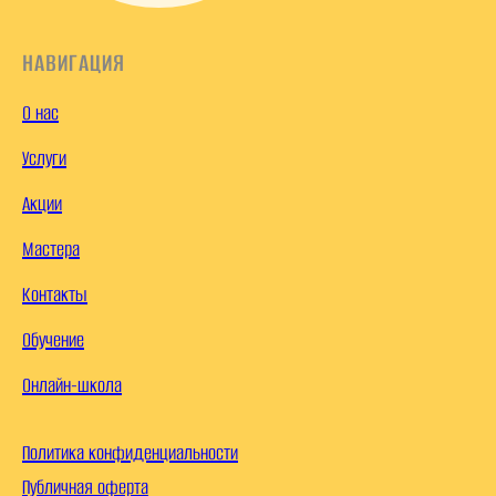
НАВИГАЦИЯ
О нас
Услуги
Акции
Мастера
Контакты
Обучение
Онлайн-школа
Политика конфиденциальности
Публичная оферта