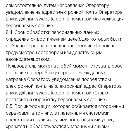
самостоятельно, путем направления Оператору
уведомление на адрес электронной почты Оператора
privacy@thismywebsite.com с пометкой «Актуализация
персональных данных».
8.4. Срок обработки персональных данных
определяется достижением целей, для которых были
собраны персональные данные, если иной срок не
предусмотрен договором или действующим
законодательством.
Пользователь может в любой момент отозвать свое
согласие на обработку персональных данных,
направив Оператору уведомление посредством
электронной почты на электронный адрес Оператора
privacy@thismywebsite.com с пометкой «Отзыв
согласия на обработку персональных данных».
8.5. Вся информация, которая собирается сторонними
сервисами, в том числе платежными системами,
средствами связи и другими поставщиками услуг,
хранится и обрабатывается указанными лицами