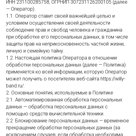
ИНН 231100285758, ОГРНИП 307231126200105 (далее
— Оператор).
1.1. Оператор ставит своей важнейшей целью и
условием осуществления своей деятельности
соблюдение прав и свобод человека и гражданина
при обработке его персональных данных, в том числе
защиты прав на неприкосновенность частной жизни,
личную и семейную тайну.
1.2. Настоящая политика Оператора в отношении
обработки персональных данных (далее — Политика)
применяется ко всей информации, которую Оператор
может получить о посетителях веб-сайта https://willy-
band.ru/.
2. Основные понятия, используемые в Политике
2.1. Автоматизированная обработка персональных
данных — обработка персональных данных с
помощью средств вычислительной техники.
2.2. Блокирование персональных данных — временное
прекращение обработки персональных данных (за
исключением случаев, если обработка необходима