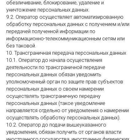
обезличивание, блокирование, удаление и
уничтожение персональных данных.
9.2. Оператор осуществляет автоматизированную
обработку персональных данных с получением и/или
передачей полученной информации по
информационно-телекоммуникационным сетям или
без таковой.
10. Трансграничная передача персональных данных
10.1. Оператор до начала осуществления
деятельности по трансграничной передаче
персональных данных обязан уведомить
уполномоченный орган по защите прав субъектов
персональных данных о своем намерении
осуществлять трансграничную передачу
персональных данных (такое уведомление
направляется отдельно от уведомления о намерении
осуществлять обработку персональных данных).
10.2. Оператор до подачи вышеуказанного
уведомления, обязан получить от органов власти
иностранного государства, иностранных физических