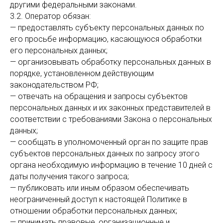
другими федеральными законами.
3.2. Оператор обязан:
— предоставлять субъекту персональных данных по
его просьбе информацию, касающуюся обработки
его персональных данных;
— организовывать обработку персональных данных в
порядке, установленном действующим
законодательством РФ;
— отвечать на обращения и запросы субъектов
персональных данных и их законных представителей в
соответствии с требованиями Закона о персональных
данных;
— сообщать в уполномоченный орган по защите прав
субъектов персональных данных по запросу этого
органа необходимую информацию в течение 10 дней с
даты получения такого запроса;
— публиковать или иным образом обеспечивать
неограниченный доступ к настоящей Политике в
отношении обработки персональных данных;
— принимать правовые, организационные и