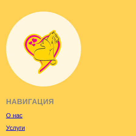
НАВИГАЦИЯ
О нас
Услуги