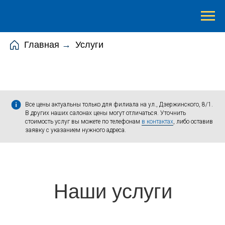
Главная
→
Услуги
Все цены актуальны только для филиала на ул., Дзержинского, 8/1.
В других наших салонах цены могут отличаться. Уточнить
стоимость услуг вы можете по телефонам
в контактах
, либо оставив
заявку с указанием нужного адреса.
Наши услуги