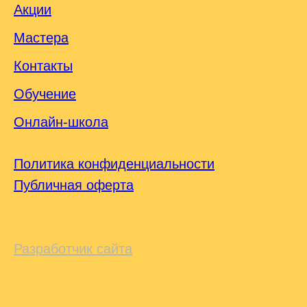
Акции
Мастера
Контакты
Обучение
Онлайн-школа
Политика конфиденциальности
Публичная оферта
Разработчик сайта